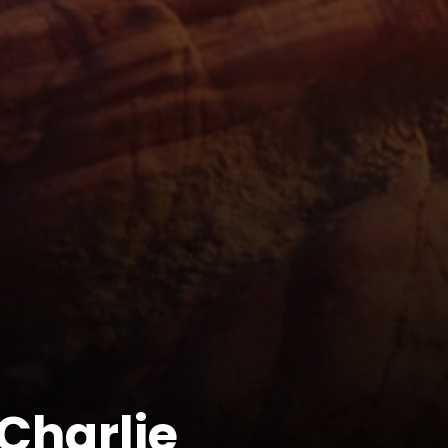
Charlie