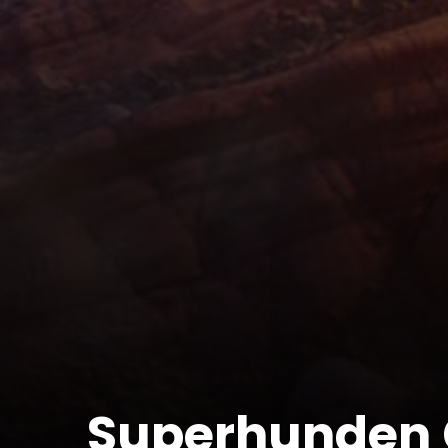
Superhunden 