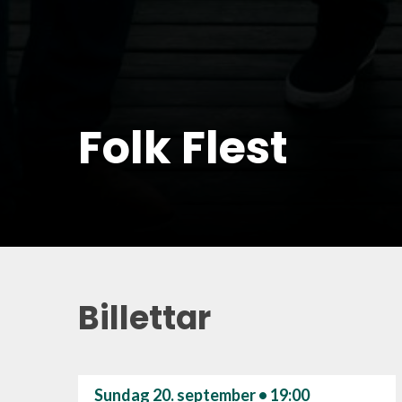
Folk Flest
Billettar
Sundag 20. september • 19:00