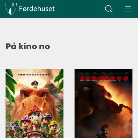
På kino no