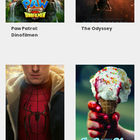
Paw Patrol:
The Odyssey
Dinofilmen