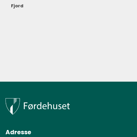
Fjord
Adresse