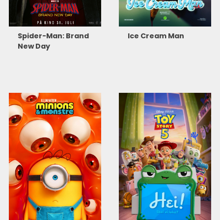
Spider-Man: Brand
Ice Cream Man
New Day