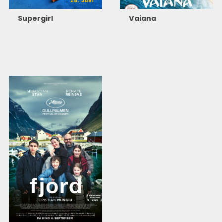
Supergirl
Vaiana